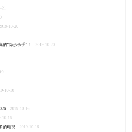
0-21
0
2019-10-20
的“隐形杀手”！
2019-10-20
19
19-10-18
26
2019-10-16
9-10-16
多的电视
2019-10-16