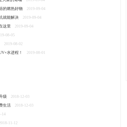
浴的燃热好物
2019-09-04
机就能解决
2019-09-04
在这里
2019-09-04
19-08-05
2019-08-02
V+水进程！
2019-08-01
升级
2018-12-03
费生活
2018-12-03
1-14
2018-11-12