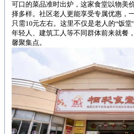
可口的菜品准时出炉，这家食堂以物美
择多样。社区老人更能享受专属优惠，
只需10元左右。这里不仅是老人的“饭堂
年轻人、建筑工人等不同群体前来就餐
馨聚集点。