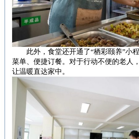
此外，食堂还开通了“栖彩颐养”小程
菜单、便捷订餐。对于行动不便的老人
让温暖直达家中。