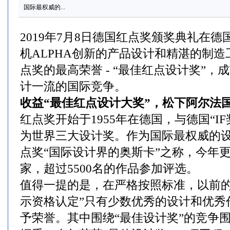
国际最权威的...
2019年7月8日德国红点奖颁奖典礼在
机ALPHA创新的产品设计和精湛的制
点奖的最高荣誉 - “最佳红点设计奖”
计一流的国际竞争。
收益“最佳红点设计大奖”，松下阿尔法
红点奖开始于1955年在德国，与德国“IF奖
为世界三大设计奖。作为国际最权威的
点奖“国际设计界的奥斯卡”之称，今年更
家，超过5500名的作品参加评选。
值得一提的是，在严格按照标准，以前的
示资格认定”只有少数优秀的设计和优秀
予荣誉。其中围绕“最佳设计奖”的竞争