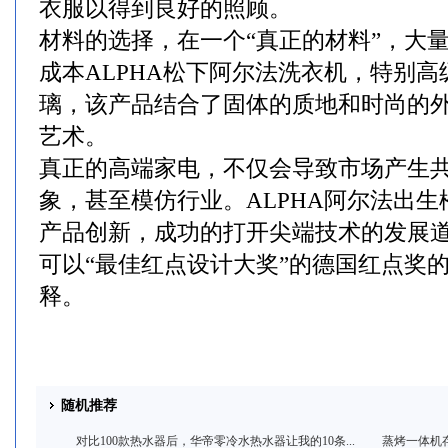
衣服以得到良好的照顾。
材料的选择，在一个“真正的材料”，大
成本ALPHA松下阿尔法洗衣机，特别
璃，该产品结合了固体的质地和时尚的
艺术。
真正的高端家电，不仅会导致市场产生
象，甚至模仿行业。ALPHA阿尔法出
产品创新，成功的打开尖端技术的发展
可以“最佳红点设计大奖”的德国红点奖
释。
随机推荐
对比100款热水器后，华帝零冷水热水器让我的10条...
蒸烤一体机存