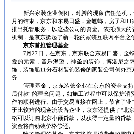
新兴家装企业倒闭，对脚的现象信任危机，倒逼
月的结束，京东和东易日盛，金螳螂，房子和11
推出托管服务，以这些公司的资金。依托强大的
机制，是京东掀起了新一轮的家装互联网平台之
京东首推管理基金
7月27日，在京东，京东联合东易日盛，金螳
爱的元素，音乐渴望，神圣的装饰，博洛尼之
饰，装饰船11分石材装饰装修的家装公司创办京
务。
管理基金，京东装饰企业在京东的资金支持服
后付款”的理念问题，如施工过程中可以保护消
作的顺利进行。由于交易直接在网上，节省了业
于比较难的现金流设备企业，京东还提供了“北京
格可以订购北京小额贷款，以获得一定量的贷款
资金将自动装价格偿还。