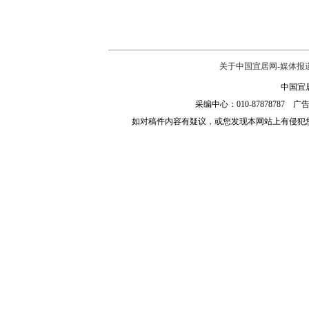
关于中国宜居网
-
媒体报
中国宜居
采编中心：010-87878787 广告服
如对稿件内容有疑议，或您发现本网站上有侵犯您的知